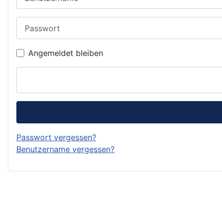
Passwort
Angemeldet bleiben
Passwort vergessen?
Benutzername vergessen?