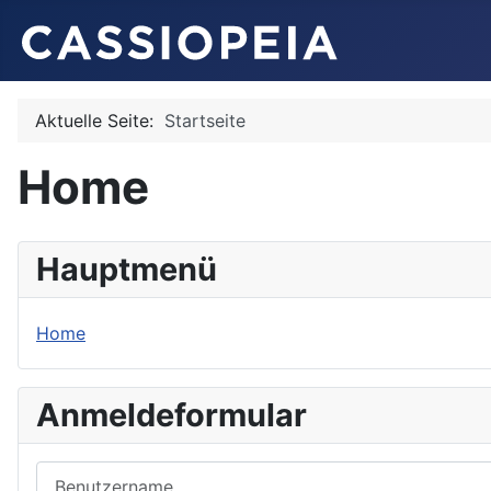
Aktuelle Seite:
Startseite
Home
Hauptmenü
Home
Anmeldeformular
Benutzername