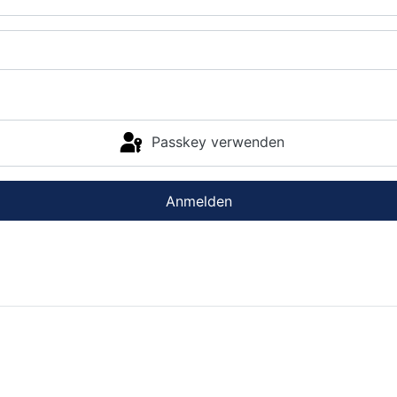
Passkey verwenden
Anmelden